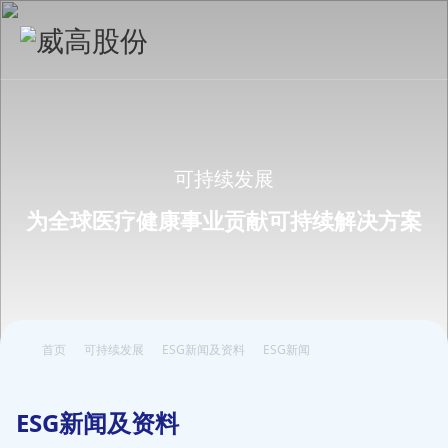
可持续发展
为全球医疗健康事业贡献可持续解决方案
首页
可持续发展
ESG新闻及资料
ESG新闻
ESG新闻及资料