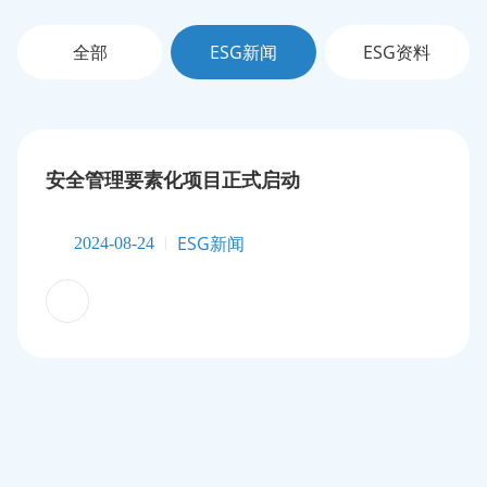
全部
ESG新闻
ESG资料
安全管理要素化项目正式启动
ESG新闻
2024-08-24