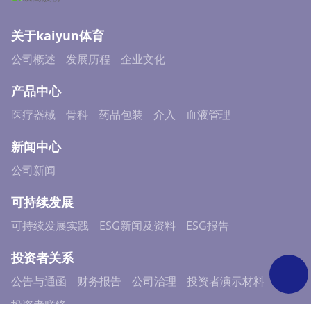
关于kaiyun体育
公司概述
发展历程
企业文化
产品中心
医疗器械
骨科
药品包装
介入
血液管理
新闻中心
公司新闻
可持续发展
可持续发展实践
ESG新闻及资料
ESG报告
投资者关系
公告与通函
财务报告
公司治理
投资者演示材料
投资者联络