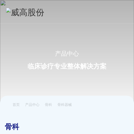
产品中心
临床诊疗专业整体解决方案
首页
产品中心
骨科
骨科器械
骨科