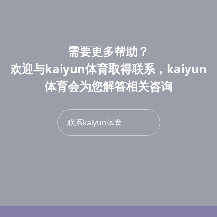
需要更多帮助？
欢迎与kaiyun体育取得联系，kaiyun
体育会为您解答相关咨询
联系kaiyun体育