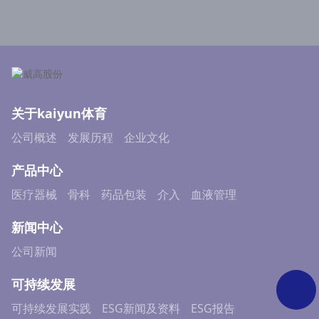
关于kaiyun体育
公司概述
发展历程
企业文化
产品中心
医疗器械
骨科
药品包装
介入
血液管理
新闻中心
公司新闻
可持续发展
可持续发展实践
ESG新闻及资料
ESG报告