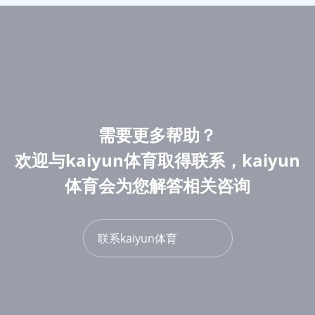
需要更多帮助？
欢迎与kaiyun体育取得联系，kaiyun
体育会为您解答相关咨询
联系kaiyun体育