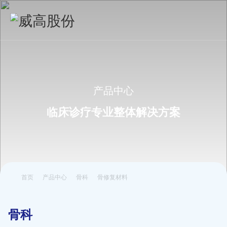
产品中心
临床诊疗专业整体解决方案
首页
产品中心
骨科
骨修复材料
骨科