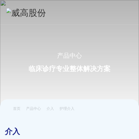
产品中心
临床诊疗专业整体解决方案
首页
产品中心
介入
护理介入
介入