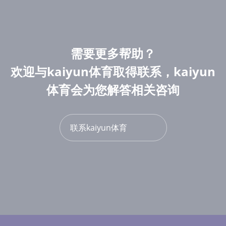
需要更多帮助？
欢迎与kaiyun体育取得联系，kaiyun
体育会为您解答相关咨询
联系kaiyun体育